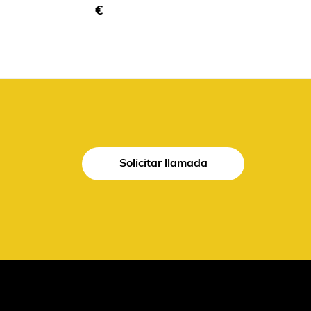
€
Solicitar llamada