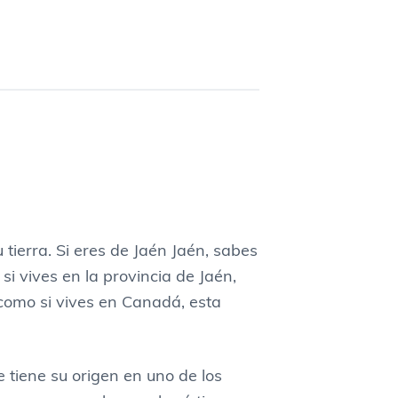
u tierra. Si eres de Jaén Jaén, sabes
si vives en la provincia de Jaén,
omo si vives en Canadá, esta
 tiene su origen en uno de los