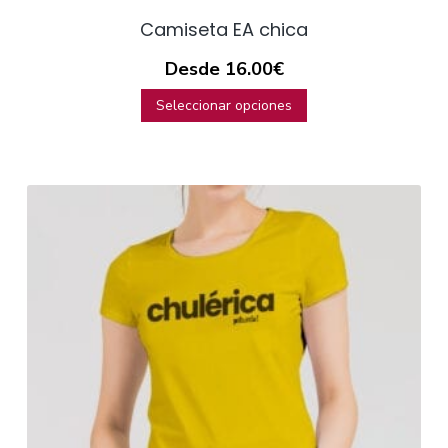
Camiseta EA chica
Desde
16.00
€
Seleccionar opciones