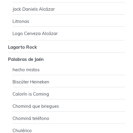
Jack Daniels Alcázar
Litronas
Logo Cerveza Alcázar
Lagarto Rock
Palabras de Jaén
hecho mistos
Biscúter Heineken
Calorín is Coming
Chominá que briegues
Chominá teléfono
Chulérico