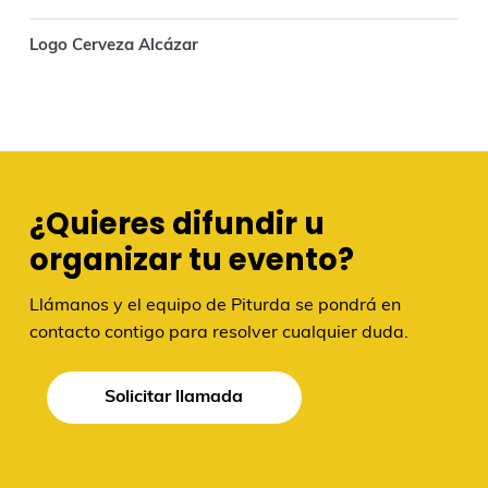
Logo Cerveza Alcázar
¿Quieres difundir u
organizar tu evento?
Llámanos y el equipo de Piturda se pondrá en
contacto contigo para resolver cualquier duda.
Solicitar llamada