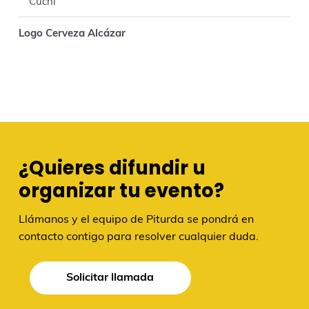
Cuchi
Logo Cerveza Alcázar
¿Quieres difundir u
organizar tu evento?
Llámanos y el equipo de Piturda se pondrá en
contacto contigo para resolver cualquier duda.
Solicitar llamada