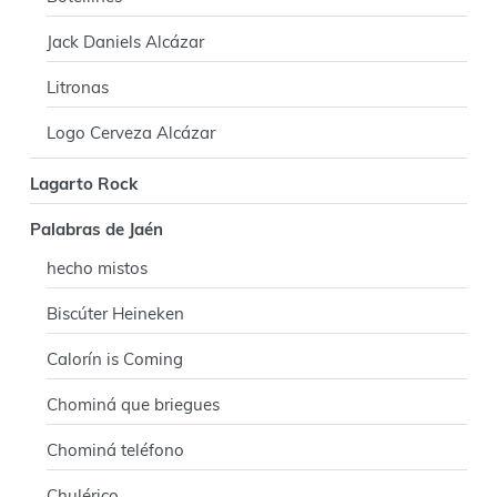
Jack Daniels Alcázar
Litronas
Logo Cerveza Alcázar
Lagarto Rock
Palabras de Jaén
hecho mistos
Biscúter Heineken
Calorín is Coming
Chominá que briegues
Chominá teléfono