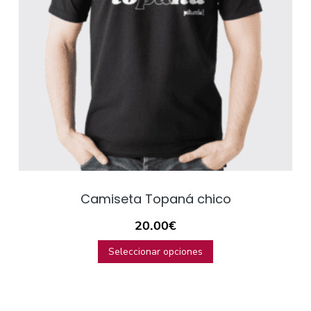
Camiseta Topaná chico
20.00
€
Seleccionar opciones