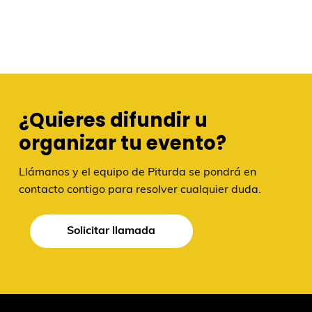
¿Quieres difundir u
organizar tu evento?
Llámanos y el equipo de Piturda se pondrá en
contacto contigo para resolver cualquier duda.
Solicitar llamada