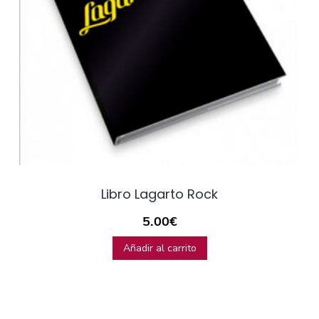
Libro Lagarto Rock
5.00
€
Añadir al carrito