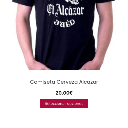
Camiseta Cerveza Alcazar
20.00
€
Seleccionar opciones