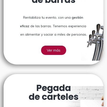
Rentabiliza tu evento, con una
gestión
eficaz
de las barras. Tenemos experiencia
en alimentar y saciar a miles de personas.
Ver más
Pegada
de carteles