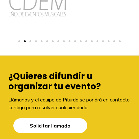
¿Quieres difundir u
organizar tu evento?
Llámanos y el equipo de Piturda se pondrá en contacto
contigo para resolver cualquier duda.
Solicitar llamada