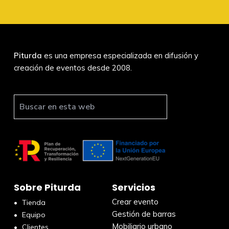
Piturda
es una empresa especializada en difusión y
creación de eventos desde 2008.
Sobre Piturda
Servicios
Crear evento
Tienda
Gestión de barras
Equipo
Mobiliario urbano
Clientes