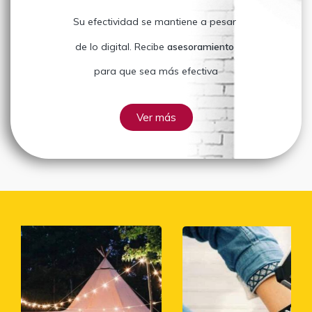
Su efectividad se mantiene a pesar
de lo digital. Recibe
asesoramiento
para que sea más efectiva
Ver más