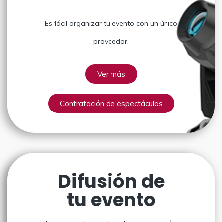
Es fácil organizar tu evento con un único
proveedor.
Ver más
Contratación de espectáculos
Difusión de
tu evento