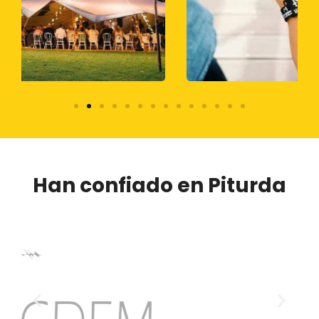
Han confiado en Piturda