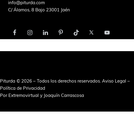
info@piturda.com
C/ Álamos, 8 Bajo 23001 Jaén
Piturda © 2026 – Todos los derechos reservados.
Aviso Legal
–
Política de Privacidad
Por
Extremovirtual
y
Joaquín Carrascosa