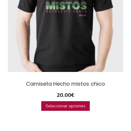
Camiseta Hecho mistos chico
20.00
€
Seleccionar opciones