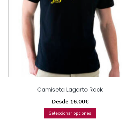
Camiseta Lagarto Rock
Desde
16.00
€
Seleccionar opciones