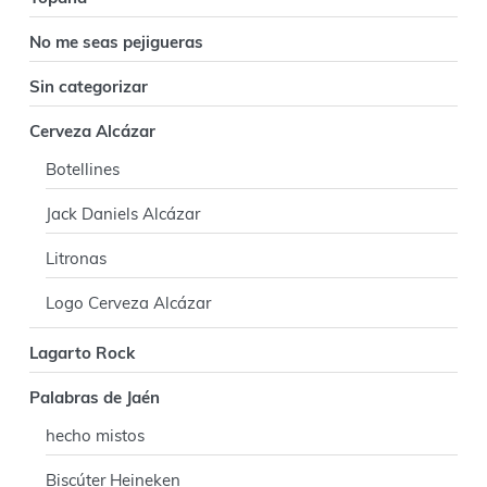
No me seas pejigueras
Sin categorizar
Cerveza Alcázar
Botellines
Jack Daniels Alcázar
Litronas
Logo Cerveza Alcázar
Lagarto Rock
Palabras de Jaén
hecho mistos
Biscúter Heineken