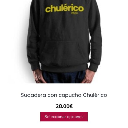
Sudadera con capucha Chulérico
28.00
€
Seleccionar opciones