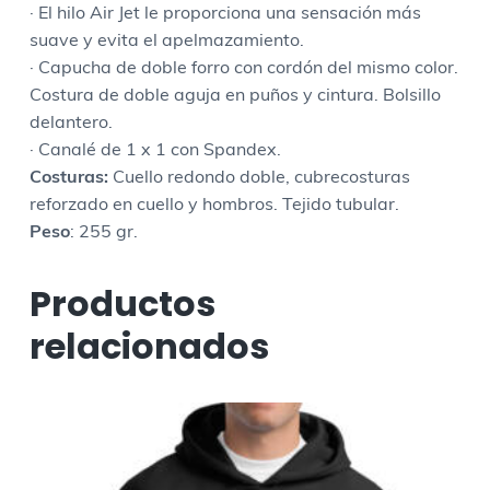
· El hilo Air Jet le proporciona una sensación más
suave y evita el apelmazamiento.
· Capucha de doble forro con cordón del mismo color.
Costura de doble aguja en puños y cintura. Bolsillo
delantero.
· Canalé de 1 x 1 con Spandex.
Costuras:
Cuello redondo doble, cubrecosturas
reforzado en cuello y hombros. Tejido tubular.
Peso
: 255 gr.
Productos
relacionados