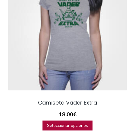
Camiseta Vader Extra
18.00
€
Seleccionar opciones