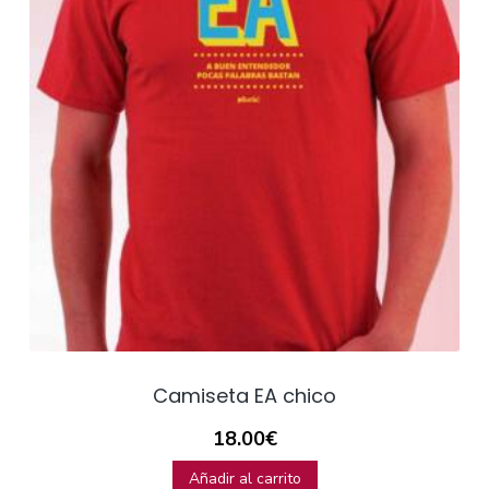
Camiseta EA chico
18.00
€
Añadir al carrito