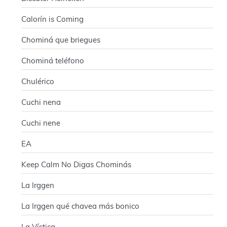
Calorín is Coming
Chominá que briegues
Chominá teléfono
Chulérico
Cuchi nena
Cuchi nene
EA
Keep Calm No Digas Chominás
La Irggen
La Irggen qué chavea más bonico