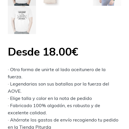
Desde
18.00
€
· Otra forma de unirte al lado aceitunero de la
fuerza.
· Legendarias son sus batallas por la fuerza del
AOVE.
· Elige talla y color en la nota de pedido
· Fabricado 100% algodón, es robusta y de
excelente calidad.
· Ahórrate los gastos de envío recogiendo tu pedido
en la Tienda Piturda