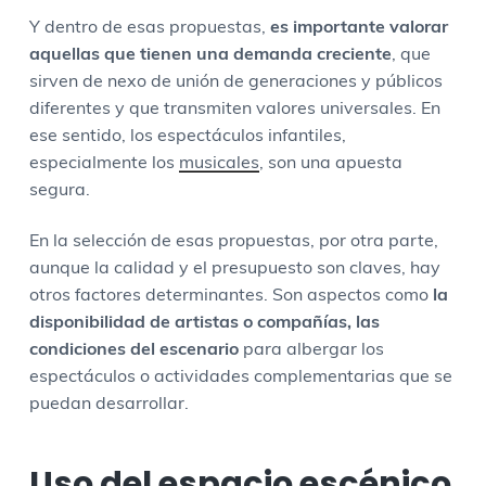
Y dentro de esas propuestas,
es importante valorar
aquellas que tienen una demanda creciente
, que
sirven de nexo de unión de generaciones y públicos
diferentes y que transmiten valores universales. En
ese sentido, los espectáculos infantiles,
especialmente los
musicales
, son una apuesta
segura.
En la selección de esas propuestas, por otra parte,
aunque la calidad y el presupuesto son claves, hay
otros factores determinantes. Son aspectos como
la
disponibilidad de artistas o compañías, las
condiciones del escenario
para albergar los
espectáculos o actividades complementarias que se
puedan desarrollar.
Uso del espacio escénico