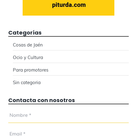
Categorías
Cosas de Jaén
Ocio y Cultura
Para promotores
Sin categoria
Contacta con nosotros