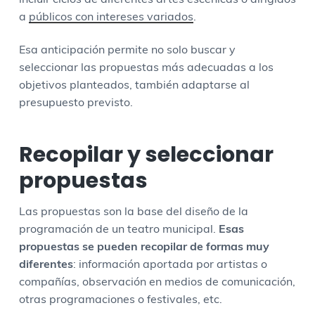
a
públicos con intereses variados
.
Esa anticipación permite no solo buscar y
seleccionar las propuestas más adecuadas a los
objetivos planteados, también adaptarse al
presupuesto previsto.
Recopilar y seleccionar
propuestas
Las propuestas son la base del diseño de la
programación de un teatro municipal.
Esas
propuestas se pueden recopilar de formas muy
diferentes
: información aportada por artistas o
compañías, observación en medios de comunicación,
otras programaciones o festivales, etc.