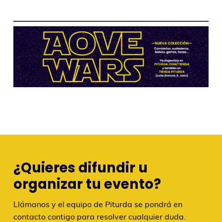
¿Quieres difundir u
organizar tu evento?
Llámanos y el equipo de Piturda se pondrá en
contacto contigo para resolver cualquier duda.