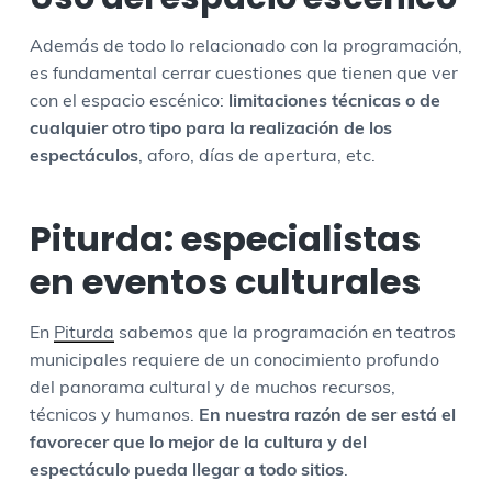
Además de todo lo relacionado con la programación,
es fundamental cerrar cuestiones que tienen que ver
con el espacio escénico:
limitaciones técnicas o de
cualquier otro tipo para la realización de los
espectáculos
, aforo, días de apertura, etc.
Piturda: especialistas
en eventos culturales
En
Piturda
sabemos que la programación en teatros
municipales requiere de un conocimiento profundo
del panorama cultural y de muchos recursos,
técnicos y humanos.
En nuestra razón de ser está el
favorecer que lo mejor de la cultura y del
espectáculo pueda llegar a todo sitios
.