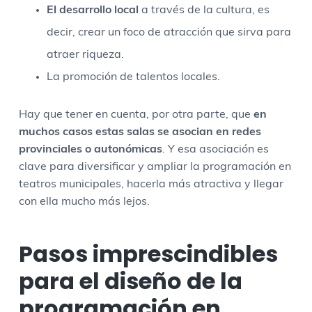
El desarrollo local
a través de la cultura, es
decir, crear un foco de atracción que sirva para
atraer riqueza.
La promoción de talentos locales.
Hay que tener en cuenta, por otra parte, que
en
muchos casos estas salas se asocian en redes
provinciales o autonómicas
. Y esa asociación es
clave para diversificar y ampliar la programación en
teatros municipales, hacerla más atractiva y llegar
con ella mucho más lejos.
Pasos imprescindibles
para el diseño de la
programación en