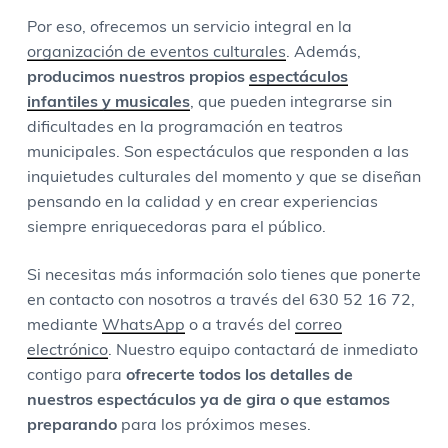
Por eso, ofrecemos un servicio integral en la
organización de eventos culturales
. Además,
producimos nuestros propios
espectáculos
infantiles y musicales
, que pueden integrarse sin
dificultades en la programación en teatros
municipales. Son espectáculos que responden a las
inquietudes culturales del momento y que se diseñan
pensando en la calidad y en crear experiencias
siempre enriquecedoras para el público.
Si necesitas más información solo tienes que ponerte
en contacto con nosotros a través del 630 52 16 72,
mediante
WhatsApp
o a través del
correo
electrónico
. Nuestro equipo contactará de inmediato
contigo para
ofrecerte todos los detalles de
nuestros espectáculos ya de gira o que estamos
preparando
para los próximos meses.