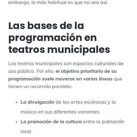
embargo, lo más habitual es que no sea así.
Las bases de la
programación en
teatros municipales
Los teatros municipales son espacios culturales de
uso público. Por ello,
el objetivo prioritario de su
programación suele moverse en varias líneas
que
tienen un recorrido paralelo:
La divulgación
de las artes escénicas y la
música en sus diferentes variantes.
La promoción de la cultura
entre la población
local.