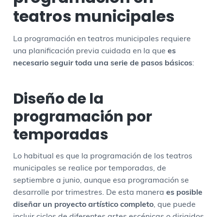
teatros municipales
La programación en teatros municipales requiere
una planificación previa cuidada en la que
es
necesario seguir toda una serie de pasos básicos
:
Diseño de la
programación por
temporadas
Lo habitual es que la programación de los teatros
municipales se realice por temporadas, de
septiembre a junio, aunque esa programación se
desarrolle por trimestres. De esta manera
es posible
diseñar un proyecto artístico completo
, que puede
incluir ciclos de diferentes artes escénicas o dirigidos