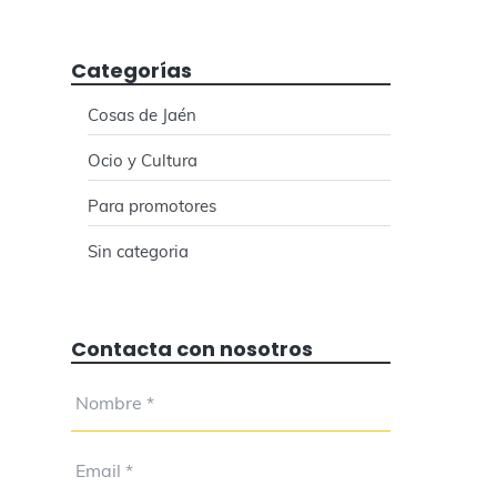
Categorías
Cosas de Jaén
Ocio y Cultura
Para promotores
Sin categoria
Contacta con nosotros