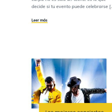
decide si tu evento puede celebrarse [
Leer más