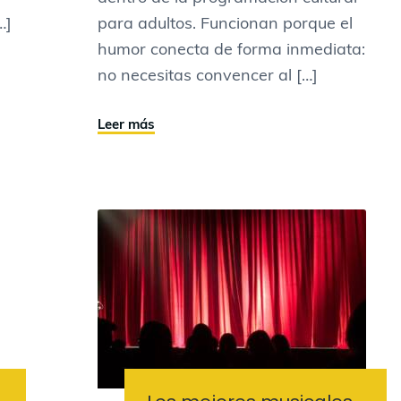
…]
para adultos. Funcionan porque el
humor conecta de forma inmediata:
no necesitas convencer al […]
Leer más