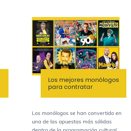
Los mejores monólogos
para contratar
Los monólogos se han convertido en
una de las apuestas más sólidas
dentro de la programación cultural