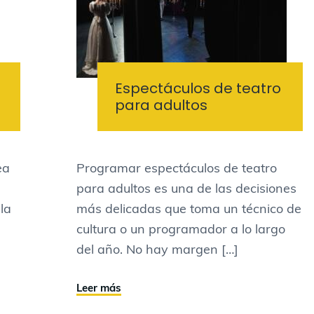
Espectáculos de teatro
para adultos
ea
Programar espectáculos de teatro
para adultos es una de las decisiones
la
más delicadas que toma un técnico de
cultura o un programador a lo largo
del año. No hay margen […]
Leer más