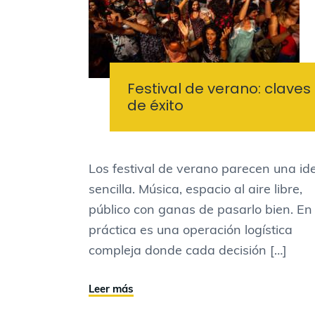
Festival de verano: claves
de éxito
Los festival de verano parecen una id
sencilla. Música, espacio al aire libre,
público con ganas de pasarlo bien. En 
práctica es una operación logística
compleja donde cada decisión […]
Leer más