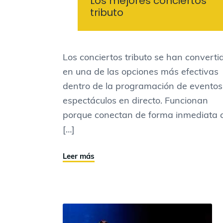
Los mejores conciertos
tributo
Los conciertos tributo se han converti
en una de las opciones más efectivas
dentro de la programación de eventos
espectáculos en directo. Funcionan
porque conectan de forma inmediata 
[…]
Leer más