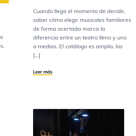
Cuando llega el momento de decidir,
saber cómo elegir musicales familiares
de forma acertada marca la
do
diferencia entre un teatro lleno y uno
s,
a medias. El catálogo es amplio, los
[…]
Leer más