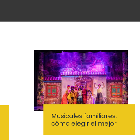
Musicales familiares:
cómo elegir el mejor