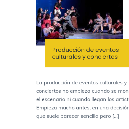
Producción de eventos
culturales y conciertos
La producción de eventos culturales y
conciertos no empieza cuando se mon
el escenario ni cuando llegan los artist
Empieza mucho antes, en una decisió
que suele parecer sencilla pero […]