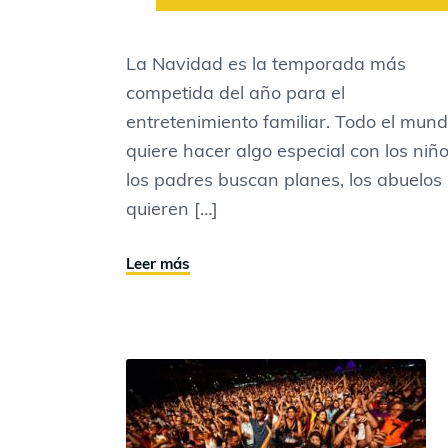
La Navidad es la temporada más
competida del año para el
entretenimiento familiar. Todo el mun
quiere hacer algo especial con los niño
los padres buscan planes, los abuelos
quieren […]
Leer más