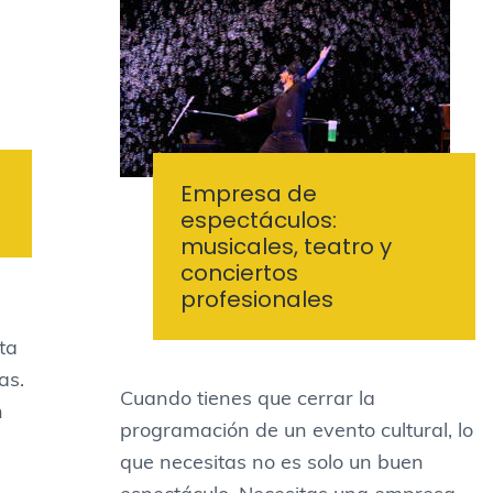
Empresa de
espectáculos:
musicales, teatro y
conciertos
profesionales
ta
as.
Cuando tienes que cerrar la
n
programación de un evento cultural, lo
que necesitas no es solo un buen