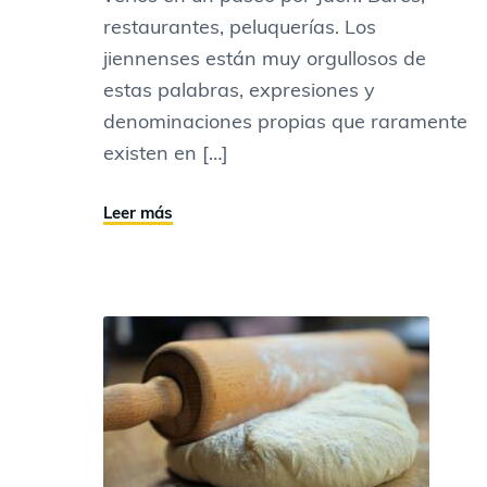
restaurantes, peluquerías. Los
jiennenses están muy orgullosos de
estas palabras, expresiones y
denominaciones propias que raramente
existen en […]
Leer más