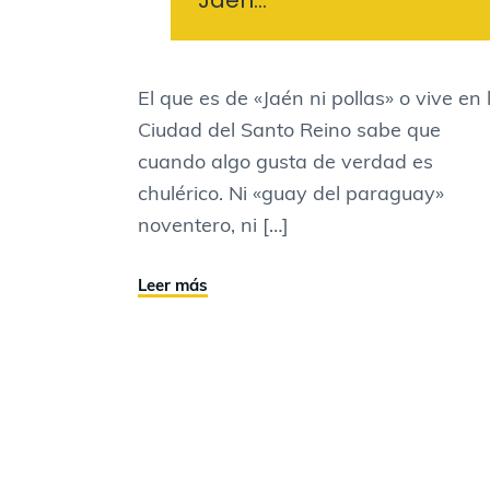
El que es de «Jaén ni pollas» o vive en 
Ciudad del Santo Reino sabe que
cuando algo gusta de verdad es
chulérico. Ni «guay del paraguay»
noventero, ni […]
Leer más