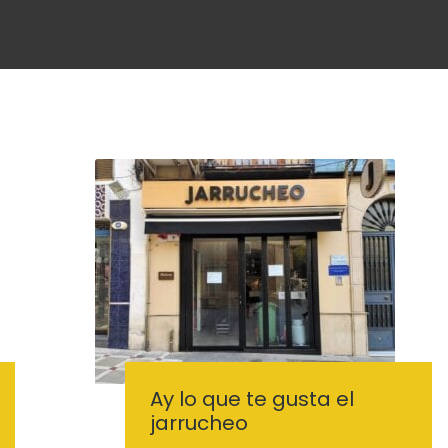
Ay lo que te gusta el
jarrucheo