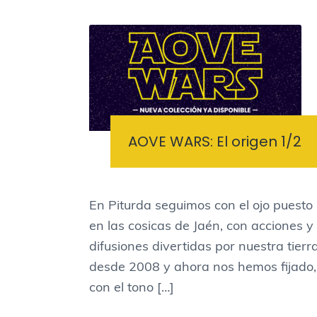
AOVE WARS: El origen 1/2
En Piturda seguimos con el ojo puesto
en las cosicas de Jaén, con acciones y
difusiones divertidas por nuestra tierr
desde 2008 y ahora nos hemos fijado,
con el tono […]