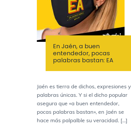
En Jaén, a buen
entendedor, pocas
palabras bastan: EA
Jaén es tierra de dichos, expresiones y
palabras únicas. Y si el dicho popular
asegura que «a buen entendedor,
pocas palabras bastan», en Jaén se
hace más palpalble su veracidad. […]