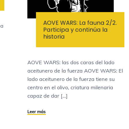
AOVE WARS: La fauna 2/2.
la
Participa y continúa la
historia
AOVE WARS: las dos caras del lado
aceitunero de la fuerza AOVE WARS: El
lado aceitunero de la fuerza tiene su
centro en el olivo, criatura milenaria
capaz de dar […]
Leer más