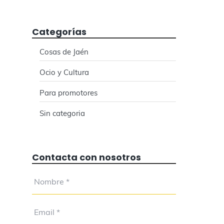
Categorías
Cosas de Jaén
Ocio y Cultura
Para promotores
Sin categoria
Contacta con nosotros