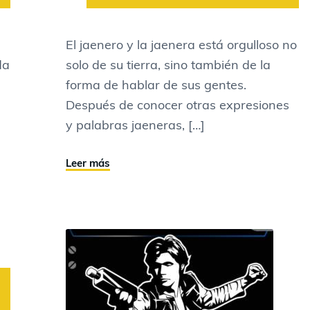
El jaenero y la jaenera está orgulloso no
da
solo de su tierra, sino también de la
forma de hablar de sus gentes.
Después de conocer otras expresiones
y palabras jaeneras, […]
Leer más