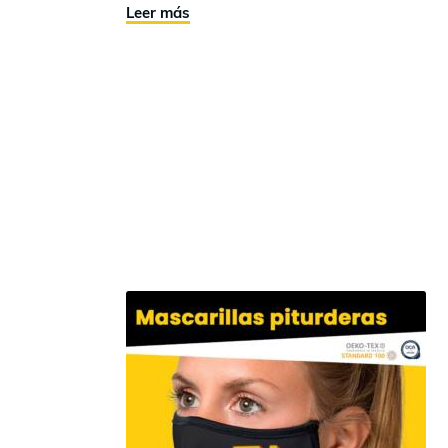
Leer más