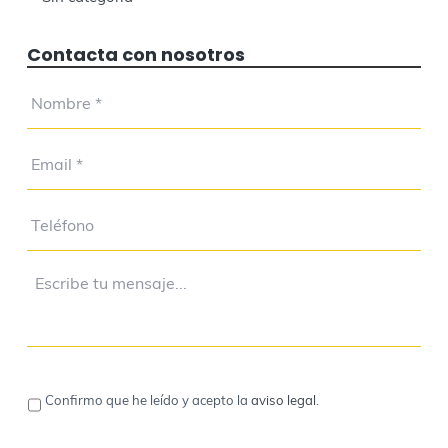
Contacta con nosotros
Confirmo que he leído y acepto la
aviso legal
.