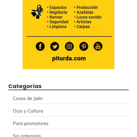
Categorías
Cosas de Jaén
Ocio y Cultura
Para promotores
Sin categoria