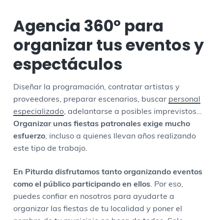
Agencia 360º para
organizar tus eventos y
espectáculos
Diseñar la programación, contratar artistas y
proveedores, preparar escenarios, buscar
personal
especializado
, adelantarse a posibles imprevistos…
Organizar unas fiestas patronales exige mucho
esfuerzo
, incluso a quienes llevan años realizando
este tipo de trabajo.
En Piturda disfrutamos tanto organizando eventos
como el público participando en ellos
. Por eso,
puedes confiar en nosotros para ayudarte a
organizar las fiestas de tu localidad y poner el