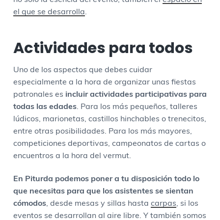
no solo la esencia del evento, también el
espacio en
el que se desarrolla
.
Actividades para todos
Uno de los aspectos que debes cuidar
especialmente a la hora de organizar unas fiestas
patronales es
incluir actividades participativas para
todas las edades
. Para los más pequeños, talleres
lúdicos, marionetas, castillos hinchables o trenecitos,
entre otras posibilidades. Para los más mayores,
competiciones deportivas, campeonatos de cartas o
encuentros a la hora del vermut.
En Piturda podemos poner a tu disposición todo lo
que necesitas para que los asistentes se sientan
cómodos
, desde mesas y sillas hasta
carpas
, si los
eventos se desarrollan al aire libre. Y también somos