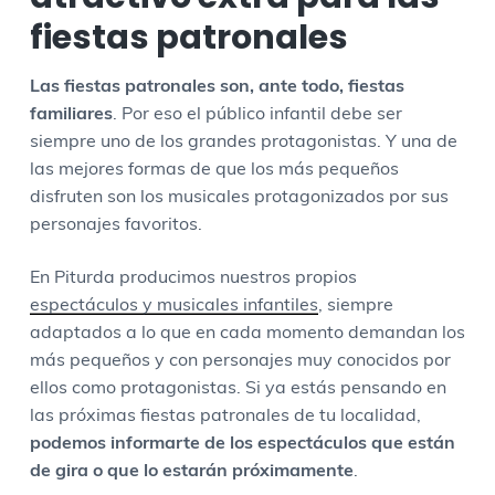
fiestas patronales
Las fiestas patronales son, ante todo, fiestas
familiares
. Por eso el público infantil debe ser
siempre uno de los grandes protagonistas. Y una de
las mejores formas de que los más pequeños
disfruten son los musicales protagonizados por sus
personajes favoritos.
En Piturda producimos nuestros propios
espectáculos y musicales infantiles
, siempre
adaptados a lo que en cada momento demandan los
más pequeños y con personajes muy conocidos por
ellos como protagonistas. Si ya estás pensando en
las próximas fiestas patronales de tu localidad,
podemos informarte de los espectáculos que están
de gira o que lo estarán próximamente
.