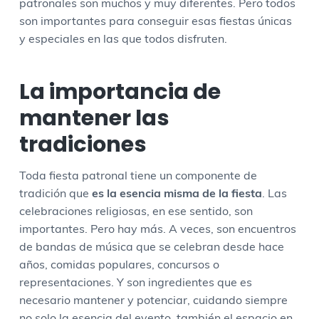
patronales son muchos y muy diferentes. Pero todos
son importantes para conseguir esas fiestas únicas
y especiales en las que todos disfruten.
La importancia de
mantener las
tradiciones
Toda fiesta patronal tiene un componente de
tradición que
es la esencia misma de la fiesta
. Las
celebraciones religiosas, en ese sentido, son
importantes. Pero hay más. A veces, son encuentros
de bandas de música que se celebran desde hace
años, comidas populares, concursos o
representaciones. Y son ingredientes que es
necesario mantener y potenciar, cuidando siempre