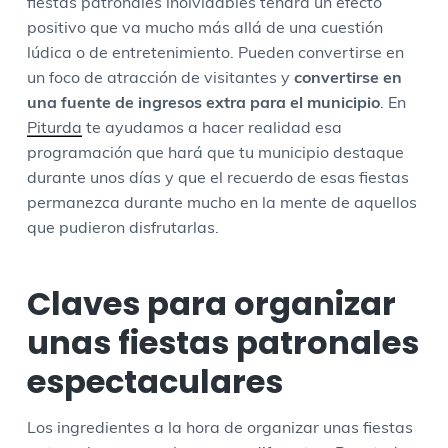
fiestas patronales inolvidables tendrá un efecto
positivo que va mucho más allá de una cuestión
lúdica o de entretenimiento. Pueden convertirse en
un foco de atracción de visitantes y
convertirse en
una fuente de ingresos extra para el municipio
. En
Piturda
te ayudamos a hacer realidad esa
programación que hará que tu municipio destaque
durante unos días y que el recuerdo de esas fiestas
permanezca durante mucho en la mente de aquellos
que pudieron disfrutarlas.
Claves para organizar
unas fiestas patronales
espectaculares
Los ingredientes a la hora de organizar unas fiestas