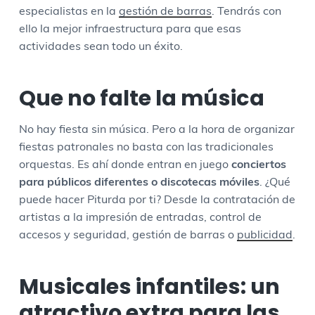
especialistas en la
gestión de barras
. Tendrás con
ello la mejor infraestructura para que esas
actividades sean todo un éxito.
Que no falte la música
No hay fiesta sin música. Pero a la hora de organizar
fiestas patronales no basta con las tradicionales
orquestas. Es ahí donde entran en juego
conciertos
para públicos diferentes o discotecas móviles
. ¿Qué
puede hacer Piturda por ti? Desde la contratación de
artistas a la impresión de entradas, control de
accesos y seguridad, gestión de barras o
publicidad
.
Musicales infantiles: un
atractivo extra para las