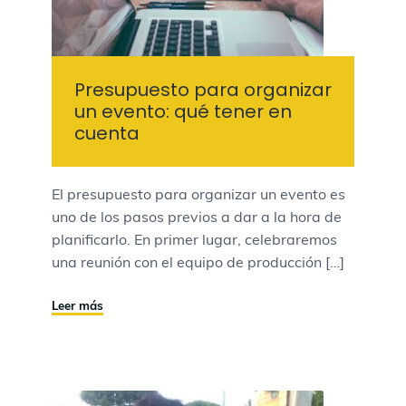
Presupuesto para organizar
un evento: qué tener en
cuenta
El presupuesto para organizar un evento es
uno de los pasos previos a dar a la hora de
planificarlo. En primer lugar, celebraremos
una reunión con el equipo de producción […]
Leer más