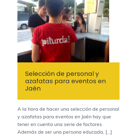
Selección de personal y
azafatas para eventos en
Jaén
A la hora de hacer una selección de personal
y azafatas para eventos en Jaén hay que
tener en cuenta una serie de factores.
Además de ser una persona educada, […]