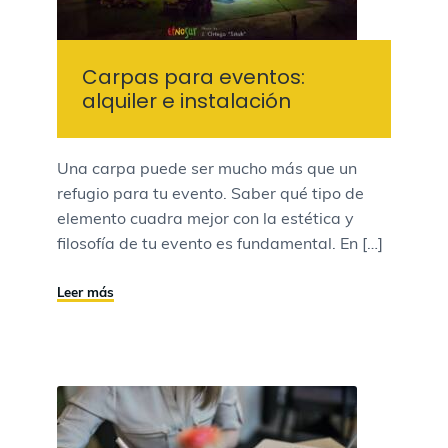
Carpas para eventos:
alquiler e instalación
Una carpa puede ser mucho más que un
refugio para tu evento. Saber qué tipo de
elemento cuadra mejor con la estética y
filosofía de tu evento es fundamental. En […]
Leer más