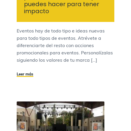
puedes hacer para tener
impacto
Eventos hay de todo tipo e ideas nuevas
para todo tipos de eventos. Atrévete a
diferenciarte del resto con acciones
promocionales para eventos. Personalízalas
siguiendo los valores de tu marca […]
Leer más