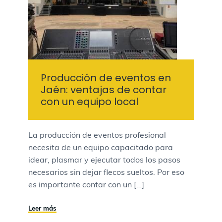
Producción de eventos en
Jaén: ventajas de contar
con un equipo local
La producción de eventos profesional
necesita de un equipo capacitado para
idear, plasmar y ejecutar todos los pasos
necesarios sin dejar flecos sueltos. Por eso
es importante contar con un […]
Leer más