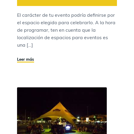
El carácter de tu evento podría definirse por
el espacio elegido para celebrarlo. A la hora
de programar, ten en cuenta que la
localización de espacios para eventos es
una […]
Leer más