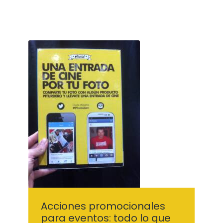
Acciones promocionales
para eventos: todo lo que