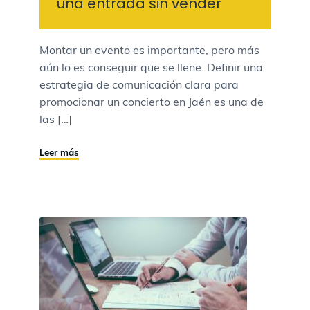
una entrada sin vender
Montar un evento es importante, pero más
aún lo es conseguir que se llene. Definir una
estrategia de comunicación clara para
promocionar un concierto en Jaén es una de
las […]
Leer más