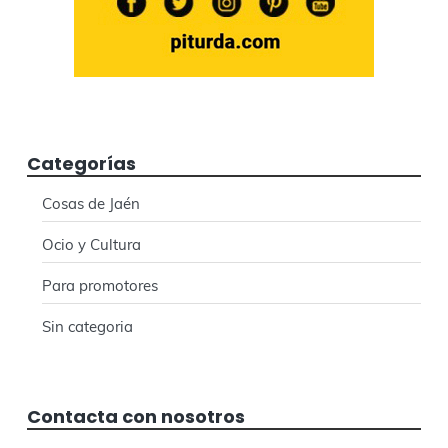
Categorías
Cosas de Jaén
Ocio y Cultura
Para promotores
Sin categoria
Contacta con nosotros