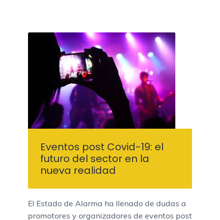
Eventos post Covid-19: el
futuro del sector en la
nueva realidad
El Estado de Alarma ha llenado de dudas a
promotores y organizadores de eventos post