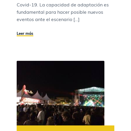
Covid-19. La capacidad de adaptación es
fundamental para hacer posible nuevos
eventos ante el escenario […]
Leer más