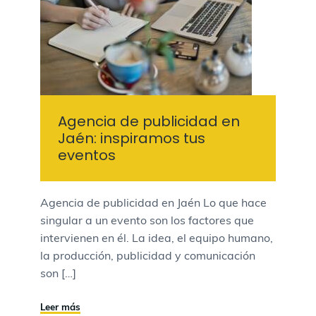
Agencia de publicidad en
Jaén: inspiramos tus
eventos
Agencia de publicidad en Jaén Lo que hace
singular a un evento son los factores que
intervienen en él. La idea, el equipo humano,
la producción, publicidad y comunicación
son […]
Leer más