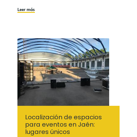
Leer más
Localización de espacios
para eventos en Jaén:
lugares únicos