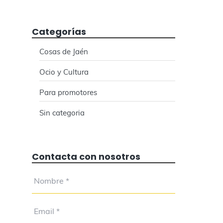
Categorías
Cosas de Jaén
Ocio y Cultura
Para promotores
Sin categoria
Contacta con nosotros