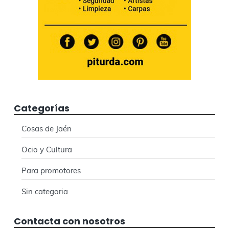
Categorías
Cosas de Jaén
Ocio y Cultura
Para promotores
Sin categoria
Contacta con nosotros