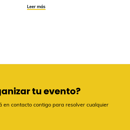
Leer más
ganizar tu evento?
 en contacto contigo para resolver cualquier