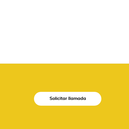
Solicitar llamada