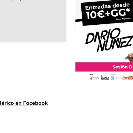
lérico en Facebook