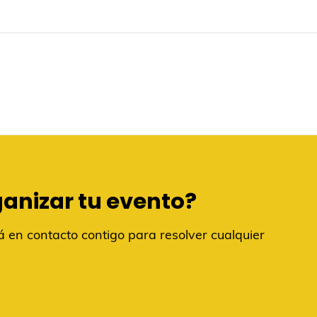
ganizar tu evento?
 en contacto contigo para resolver cualquier