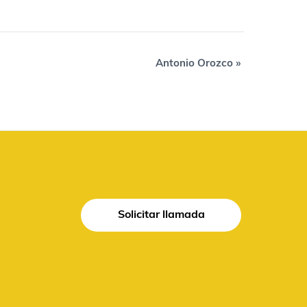
Antonio Orozco
»
Solicitar llamada