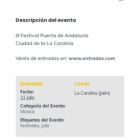
Descripción del evento
III Festival Puerta de Andalucía
Ciudad de la La Carolina
Venta de entradas en:
www.entradas.com
Detalles
Local
Fecha:
La Carolina (Jaén)
11 julio
Categoría del Evento:
Música
Etiquetas del Evento:
festivales
,
julio